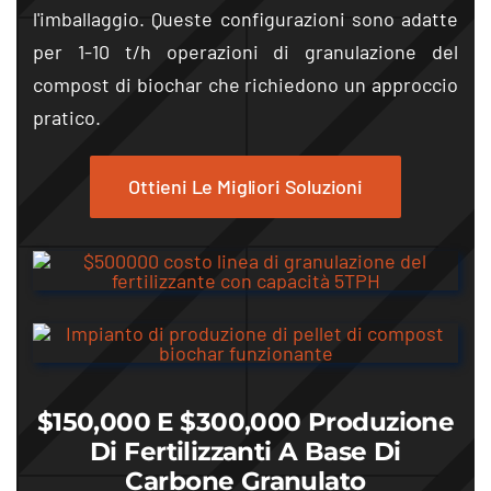
l'imballaggio. Queste configurazioni sono adatte
per 1-10 t/h operazioni di granulazione del
compost di biochar che richiedono un approccio
pratico.
Ottieni Le Migliori Soluzioni
$150,000 E $300,000 Produzione
Di Fertilizzanti A Base Di
Carbone Granulato