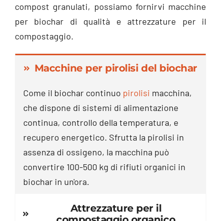
compost granulati, possiamo fornirvi macchine
per biochar di qualità e attrezzature per il
compostaggio.
Macchine per pirolisi del biochar
Come il biochar continuo
pirolisi
macchina,
che dispone di sistemi di alimentazione
continua, controllo della temperatura, e
recupero energetico. Sfrutta la pirolisi in
assenza di ossigeno, la macchina può
convertire 100-500 kg di rifiuti organici in
biochar in un'ora.
Attrezzature per il
compostaggio organico