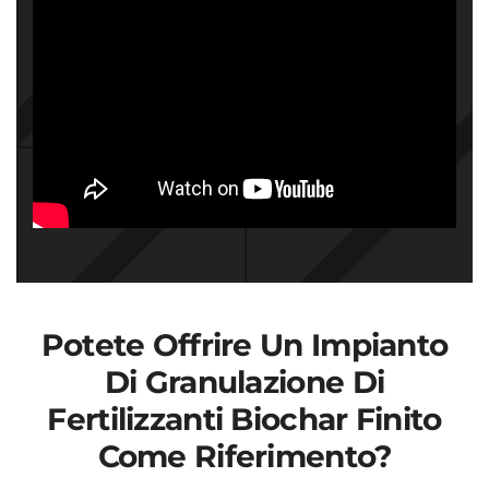
Potete Offrire Un Impianto
Di Granulazione Di
Fertilizzanti Biochar Finito
Come Riferimento?