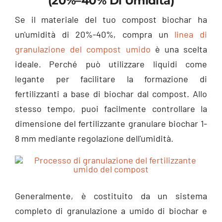
(20%–40% Di Umidità)
Se il materiale del tuo compost biochar ha
un'umidità di 20%-40%, compra un
linea di
granulazione del compost umido
è una scelta
ideale. Perché può utilizzare liquidi come
legante per facilitare la formazione di
fertilizzanti a base di biochar dal compost. Allo
stesso tempo, puoi facilmente controllare la
dimensione del fertilizzante granulare biochar 1-
8 mm mediante regolazione dell'umidità.
Generalmente, è costituito da un sistema
completo di granulazione a umido di biochar e