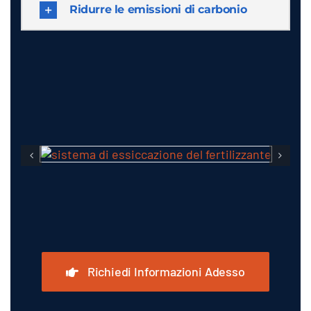
Ridurre le emissioni di carbonio
Richiedi Informazioni Adesso