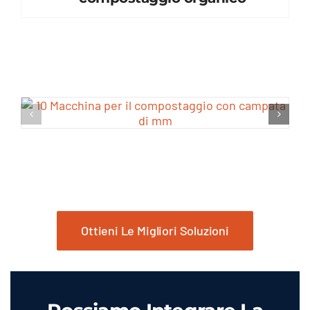
Ottieni Le Migliori Soluzioni