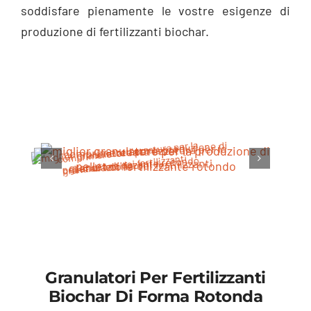
soddisfare pienamente le vostre esigenze di
produzione di fertilizzanti biochar.
Granulatori Per Fertilizzanti
Biochar Di Forma Rotonda