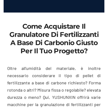
Come Acquistare Il
Granulatore Di Fertilizzanti
A Base Di Carbonio Giusto
Per Il Tuo Progetto?
Oltre all'umidità del materiale, è inoltre
necessario considerare il tipo di pellet di
fertilizzante a base di carbone richiesto? Forma
rotonda o altri? Misura fissa o regolabile? elevata
durezza o meno? Qui, YUSHUNXIN offrirà varie
macchine per la granulazione di fertilizzanti per