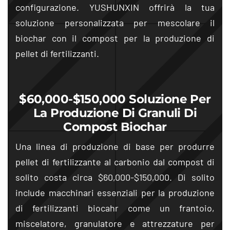
configurazione. YUSHUNXIN offrirà la tua
soluzione personalizzata per mescolare il
biochar con il compost per la produzione di
pellet di fertilizzanti.
$60,000-$150,000 Soluzione Per
La Produzione Di Granuli Di
Compost Biochar
Una linea di produzione di base per produrre
pellet di fertilizzante al carbonio dal compost di
solito costa circa $60,000-$150,000. Di solito
include macchinari essenziali per la produzione
di fertilizzanti biocahr come un frantoio,
miscelatore, granulatore e attrezzature per