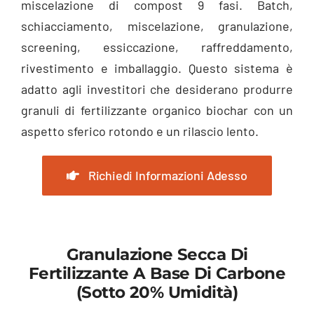
miscelazione di compost 9 fasi. Batch,
schiacciamento, miscelazione, granulazione,
screening
, essiccazione, raffreddamento,
rivestimento e imballaggio. Questo sistema è
adatto agli investitori che desiderano produrre
granuli di fertilizzante organico biochar con un
aspetto sferico rotondo e un rilascio lento.
Richiedi Informazioni Adesso
Granulazione Secca Di
Fertilizzante A Base Di Carbone
(Sotto 20% Umidità)