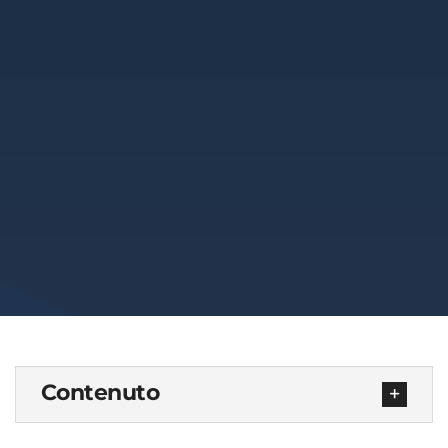
Contenuto