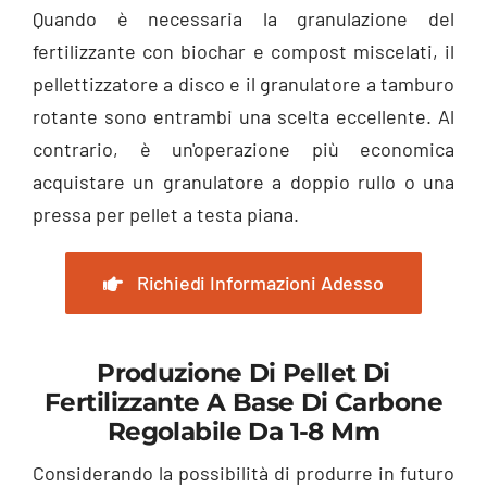
Quando è necessaria la granulazione del
fertilizzante con biochar e compost miscelati, il
pellettizzatore a disco e il granulatore a tamburo
rotante sono entrambi una scelta eccellente. Al
contrario, è un'operazione più economica
acquistare un granulatore a doppio rullo o una
pressa per pellet a testa piana.
Richiedi Informazioni Adesso
Produzione Di Pellet Di
Fertilizzante A Base Di Carbone
Regolabile Da 1-8 Mm
Considerando la possibilità di produrre in futuro