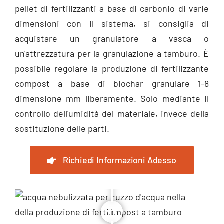
pellet di fertilizzanti a base di carbonio di varie
dimensioni con il sistema, si consiglia di
acquistare un granulatore a vasca o
un'attrezzatura per la granulazione a tamburo. È
possibile regolare la produzione di fertilizzante
compost a base di biochar granulare 1-8
dimensione mm liberamente. Solo mediante il
controllo dell'umidità del materiale, invece della
sostituzione delle parti.
Richiedi Informazioni Adesso