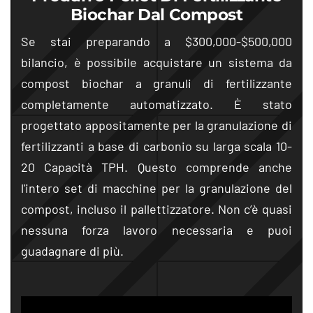
Biochar Dal Compost
Se stai preparando a $300,000-$500,000
bilancio, è possibile acquistare un sistema da
compost biochar a granuli di fertilizzante
completamente automatizzato. È stato
progettato appositamente per la granulazione di
fertilizzanti a base di carbonio su larga scala 10-
20 Capacità TPH. Questo comprende anche
l'intero set di macchine per la granulazione del
compost, incluso il pallettizzatore. Non c’è quasi
nessuna forza lavoro necessaria e puoi
guadagnare di più.