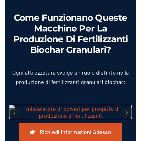
Come Funzionano Queste
Macchine Per La
Produzione Di Fertilizzanti
Biochar Granulari?
Ogni attrezzatura svolge un ruolo distinto nella
produzione di fertilizzanti granulari biochar:
Richiedi Informazioni Adesso