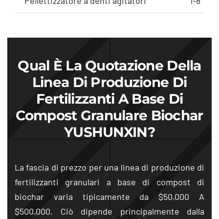
Pellettizzatore a denti agitatori
1-8
Qual È La Quotazione Della
Linea Di Produzione Di
Fertilizzanti A Base Di
Compost Granulare Biochar
YUSHUNXIN?
La fascia di prezzo per una linea di produzione di
fertilizzanti granulari a base di compost di
biochar varia tipicamente da $50,000 A
$500,000. Ciò dipende principalmente dalla