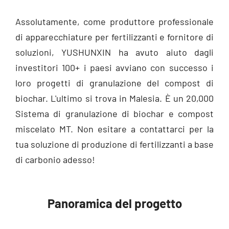
Assolutamente, come produttore professionale
di apparecchiature per fertilizzanti e fornitore di
soluzioni, YUSHUNXIN ha avuto aiuto dagli
investitori 100+ i paesi avviano con successo i
loro progetti di granulazione del compost di
biochar. L'ultimo si trova in Malesia. È un 20,000
Sistema di granulazione di biochar e compost
miscelato MT. Non esitare a contattarci per la
tua soluzione di produzione di fertilizzanti a base
di carbonio adesso!
Panoramica del progetto