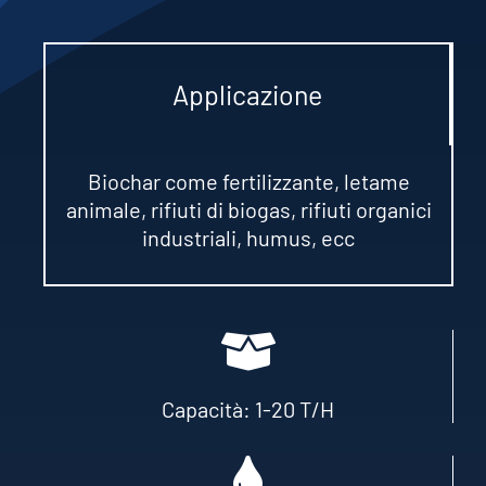
Applicazione
Biochar come fertilizzante, letame
animale, rifiuti di biogas, rifiuti organici
industriali,
humus
, ecc
Capacità: 1-20 T/H