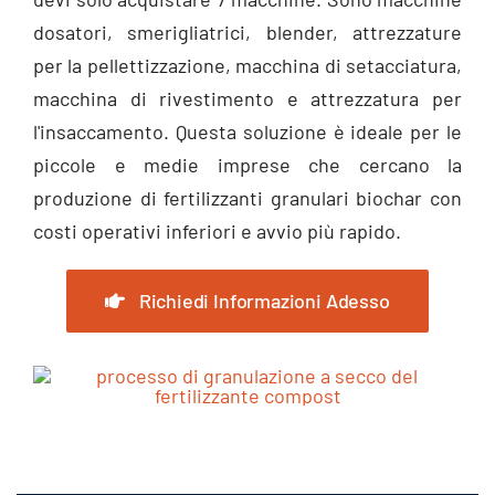
dosatori, smerigliatrici,
blender
, attrezzature
per la pellettizzazione, macchina di setacciatura,
macchina di rivestimento e attrezzatura per
l'insaccamento. Questa soluzione è ideale per le
piccole e medie imprese che cercano la
produzione di fertilizzanti granulari biochar con
costi operativi inferiori e avvio più rapido.
Richiedi Informazioni Adesso