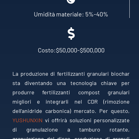
Umidità materiale: 5%-40%
Costo:$50,000-$500,000
La produzione di fertilizzanti granulari biochar
sta diventando una tecnologia chiave per
produrre fertilizzanti compost granulari
migliori e integrarli nel CDR (rimozione
dell'anidride carbonica) mercato. Per questo,
YUSHUNXIN
vi offrirà soluzioni personalizzate
di granulazione a tamburo rotante,
granulazione del disco, produzione di granuli