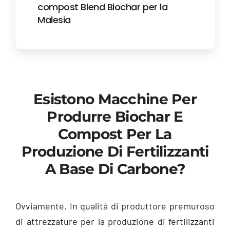
compost Blend Biochar per la
Malesia
Esistono Macchine Per
Produrre Biochar E
Compost Per La
Produzione Di Fertilizzanti
A Base Di Carbone?
Ovviamente. In qualità di produttore premuroso
di attrezzature per la produzione di fertilizzanti