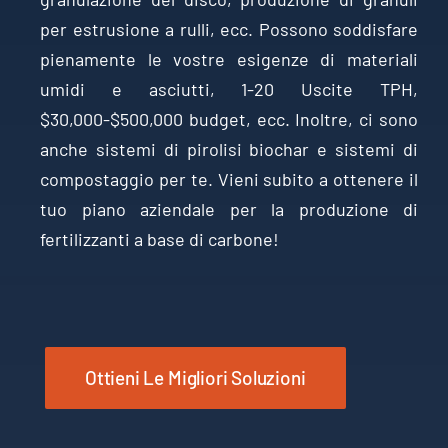
per estrusione a rulli, ecc. Possono soddisfare
pienamente le vostre esigenze di materiali
umidi e asciutti, 1-20 Uscite TPH,
$30,000-$500,000 budget, ecc. Inoltre, ci sono
anche sistemi di pirolisi biochar e sistemi di
compostaggio per te. Vieni subito a ottenere il
tuo piano aziendale per la produzione di
fertilizzanti a base di carbone!
Ottieni Le Migliori Soluzioni