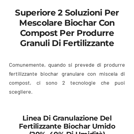
Superiore 2 Soluzioni Per
Mescolare Biochar Con
Compost Per Produrre
Granuli Di Fertilizzante
Comunemente, quando si prevede di produrre
fertilizzante biochar granulare con miscela di
compost, ci sono 2 tecnologie che puoi
scegliere.
Linea Di Granulazione Del
Fertilizzante Biochar Umido