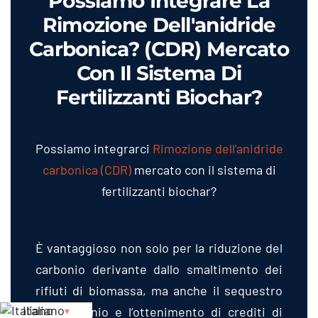
Possiamo Integrare La
Rimozione Dell'anidride
Carbonica? (
CDR
) Mercato
Con Il Sistema Di
Fertilizzanti Biochar?
Possiamo integrarci
Rimozione dell'anidride
carbonica (
CDR
)
mercato con il sistema di
fertilizzanti biochar?
È vantaggioso non solo per la riduzione del
carbonio derivante dallo smaltimento dei
rifiuti di biomassa, ma anche il sequestro
Italiano
del carbonio e l’ottenimento di crediti di