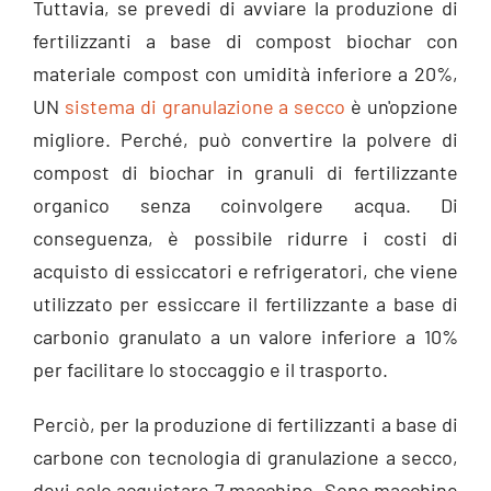
Tuttavia, se prevedi di avviare la produzione di
fertilizzanti a base di compost biochar con
materiale compost con umidità inferiore a 20%,
UN
sistema di granulazione a secco
è un'opzione
migliore. Perché, può convertire la polvere di
compost di biochar in granuli di fertilizzante
organico senza coinvolgere acqua. Di
conseguenza, è possibile ridurre i costi di
acquisto di essiccatori e refrigeratori, che viene
utilizzato per essiccare il fertilizzante a base di
carbonio granulato a un valore inferiore a 10%
per facilitare lo stoccaggio e il trasporto.
Perciò, per la produzione di fertilizzanti a base di
carbone con tecnologia di granulazione a secco,
devi solo acquistare 7 macchine. Sono macchine