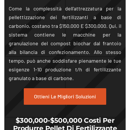
Come la complessità dell'attrezzatura per la
pellettizzazione dei fertilizzanti a base di
carbonio, costano tra $150,000 E $300,000. Qui, il
sistema contiene le macchine per la
granulazione del compost biochar dal frantoio
alla bilancia di confezionamento. Allo stesso
tempo, può anche soddisfare pienamente le tue
esigenze 1-10 produzione t/h di fertilizzante
granulato a base di carbone.
Ottieni Le Migliori Soluzioni
$300,000-$500,000 Costi Per
Produrre Pellet Di Fertilizzante