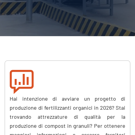
Hai intenzione di avviare un progetto di
produzione di fertilizzanti organici in 2026? Stai
trovando attrezzature di qualità per la
produzione di compost in granuli? Per ottenere
maggiori informazioni e cercare fornitori