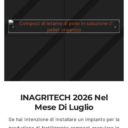
INAGRITECH 2026 Nel
Mese Di Luglio
Se hai intenzione di installare un impianto per la
produzione di fertilizzante compost granulare in