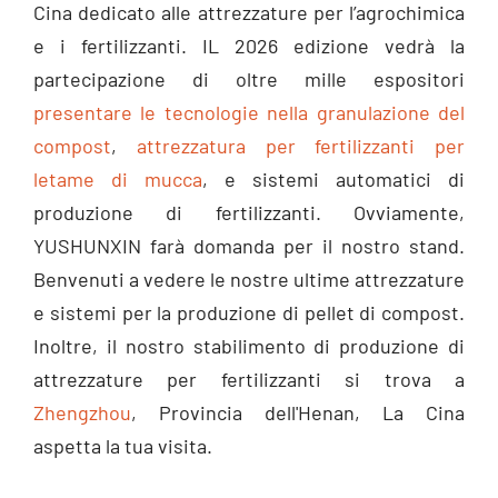
Cina dedicato alle attrezzature per l’agrochimica
e i fertilizzanti. IL 2026 edizione vedrà la
partecipazione di oltre mille espositori
presentare le tecnologie nella granulazione del
compost
,
attrezzatura per fertilizzanti per
letame di mucca
, e sistemi automatici di
produzione di fertilizzanti. Ovviamente,
YUSHUNXIN farà domanda per il nostro stand.
Benvenuti a vedere le nostre ultime attrezzature
e sistemi per la produzione di pellet di compost.
Inoltre, il nostro stabilimento di produzione di
attrezzature per fertilizzanti si trova a
Zhengzhou
, Provincia dell'Henan, La Cina
aspetta la tua visita.