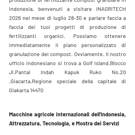
Indonesia, benvenuti a visitare INAGRITECH
2026 nel mese di luglio 28-30 e parlare faccia a
faccia dei tuoi progetti di produzione di
fertilizzanti organici. Possiamo ottenere
immediatamente il piano personalizzato di
granulazione del compost. Ovviamente. Il nostro
ufficio indonesiano si trova a Golf Island,Blocco
JI.Pantai Indah Kapuk Ruko No.20
,Giacarta,Regione speciale della capitale di
Giakarta 14470
Macchine agricole internazionali dell'Indonesia,
Attrezzatura, Tecnologia, e Mostra dei Servizi