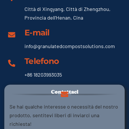
Città di Xingyang, Città di Zhengzhou,
Provincia dell'Henan, Cina
E-mail
info@granulatedcompostsolutions.com
Telefono
+86 18203993035
Contattaci
Se hai qualche interesse o necessità del nostro
prodotto, sentitevi liberi di inviarci una
richiesta!