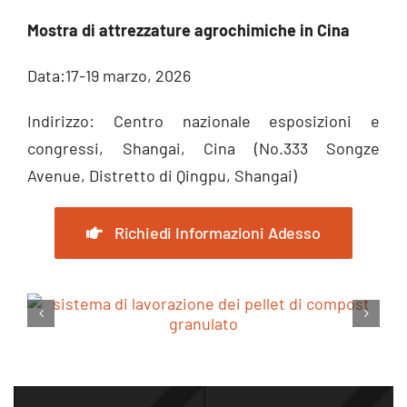
Mostra di attrezzature agrochimiche in Cina
Data:17-19 marzo, 2026
Indirizzo: Centro nazionale esposizioni e
congressi, Shangai, Cina (No.333 Songze
Avenue, Distretto di Qingpu, Shangai)
Richiedi Informazioni Adesso