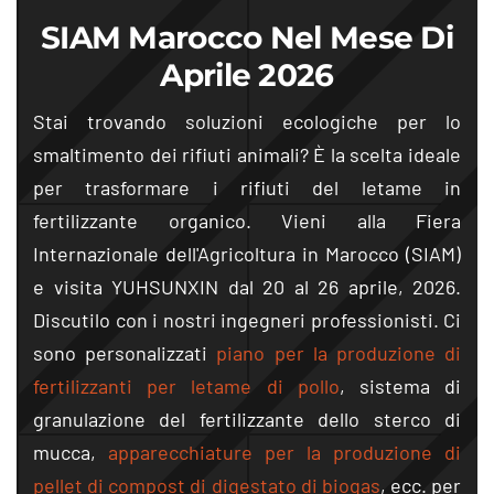
SIAM Marocco Nel Mese Di
Aprile 2026
Stai trovando soluzioni ecologiche per lo
smaltimento dei rifiuti animali? È la scelta ideale
per trasformare i rifiuti del letame in
fertilizzante organico. Vieni alla Fiera
Internazionale dell'Agricoltura in Marocco (SIAM)
e visita YUHSUNXIN dal 20 al 26 aprile, 2026.
Discutilo con i nostri ingegneri professionisti. Ci
sono personalizzati
piano per la produzione di
fertilizzanti per letame di pollo
, sistema di
granulazione del fertilizzante dello sterco di
mucca,
apparecchiature per la produzione di
pellet di compost di digestato di biogas
, ecc. per