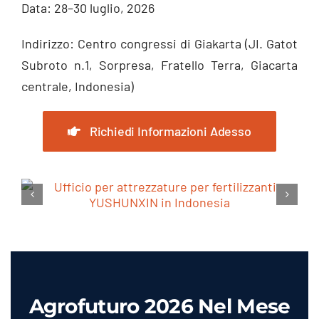
Data: 28–30 luglio, 2026
Indirizzo: Centro congressi di Giakarta (JI. Gatot
Subroto n.1, Sorpresa, Fratello Terra, Giacarta
centrale, Indonesia)
Richiedi Informazioni Adesso
Agrofuturo 2026 Nel Mese