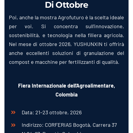
Di Ottobre
Poi, anche la mostra Agrofuturo è la scelta ideale
per voi. Si concentra sull'innovazione,
sostenibilità, e tecnologia nella filiera agricola.
Nel mese di ottobre 2026, YUSHUNXIN ti offrirà
anche eccellenti soluzioni di granulazione del
compost e macchine per fertilizzanti di qualità.
Fiera Internazionale dell'Agroalimentare,
Colombia
Data: 21–23 ottobre, 2026
Indirizzo: CORFERIAS Bogotà, Carrera 37