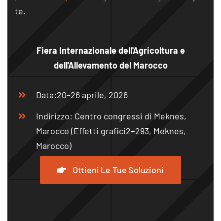
te.
Fiera Internazionale dell'Agricoltura e
dell'Allevamento del Marocco
Data:20–26 aprile, 2026
Indirizzo: Centro congressi di Meknes,
Marocco (Effetti grafici2+293, Meknes,
Marocco)
Ottieni Le Tue Soluzioni