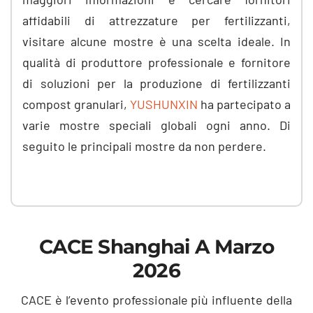
affidabili di attrezzature per fertilizzanti,
visitare alcune mostre è una scelta ideale. In
qualità di produttore professionale e fornitore
di soluzioni per la produzione di fertilizzanti
compost granulari,
YUSHUNXIN
ha partecipato a
varie mostre speciali globali ogni anno. Di
seguito le principali mostre da non perdere.
CACE Shanghai A Marzo
2026
CACE è l’evento professionale più influente della