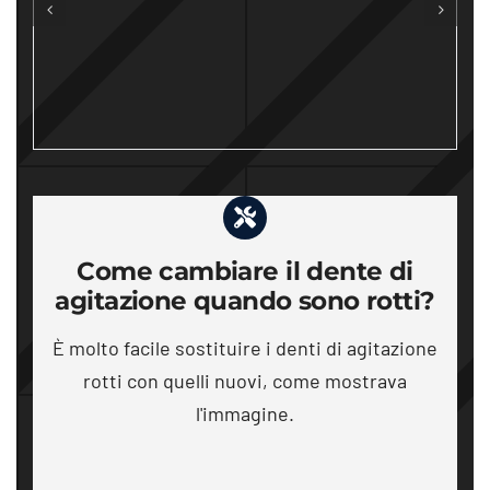
Come cambiare il dente di
agitazione quando sono rotti?
È molto facile sostituire i denti di agitazione
rotti con quelli nuovi, come mostrava
l'immagine.