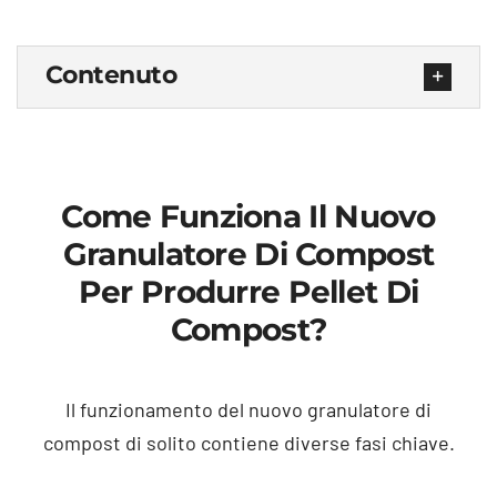
Contenuto
Come Funziona Il Nuovo
Granulatore Di Compost
Per Produrre Pellet Di
Compost?
Il funzionamento del nuovo granulatore di
compost di solito contiene diverse fasi chiave.