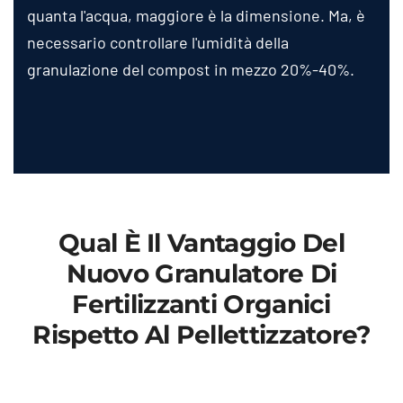
quanta l'acqua, maggiore è la dimensione. Ma, è
necessario controllare l'umidità della
granulazione del compost in mezzo 20%-40%.
Qual È Il Vantaggio Del
Nuovo Granulatore Di
Fertilizzanti Organici
Rispetto Al Pellettizzatore?