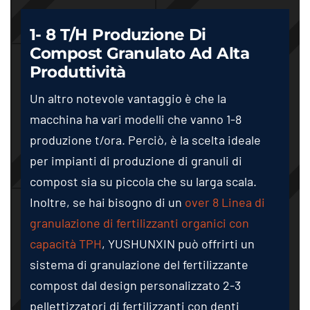
1- 8 T/h Produzione Di
Compost Granulato Ad Alta
Produttività
Un altro notevole vantaggio è che la
macchina ha vari modelli che vanno 1-8
produzione t/ora. Perciò, è la scelta ideale
per impianti di produzione di granuli di
compost sia su piccola che su larga scala.
Inoltre, se hai bisogno di un
over
8 Linea di
granulazione di fertilizzanti organici con
capacità TPH
, YUSHUNXIN può offrirti un
sistema di granulazione del fertilizzante
compost dal design personalizzato 2-3
pellettizzatori di fertilizzanti con denti