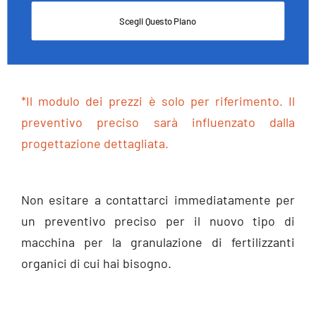
Scegli Questo Piano
*Il modulo dei prezzi è solo per riferimento. Il
preventivo preciso sarà influenzato dalla
progettazione dettagliata.
Non esitare a contattarci immediatamente per
un preventivo preciso per il nuovo tipo di
macchina per la granulazione di fertilizzanti
organici di cui hai bisogno.