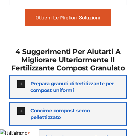
Ottieni Le Migliori Soluzioni
4 Suggerimenti Per Aiutarti A
Migliorare Ulteriormente Il
Fertilizzante Compost Granulato
Prepara granuli di fertilizzante per
compost uniformi
Concime compost secco
pellettizzato
Italiano