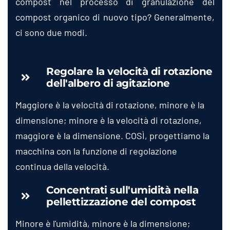
compost nel processo di granulazione del
compost organico di nuovo tipo? Generalmente,
ci sono due modi.
Regolare la velocità di rotazione
dell'albero di agitazione
Maggiore è la velocità di rotazione, minore è la
dimensione; minore è la velocità di rotazione,
maggiore è la dimensione. COSÌ, progettiamo la
macchina con la funzione di regolazione
continua della velocità.
Concentrati sull'umidità nella
pellettizzazione del compost
Minore è l'umidità, minore è la dimensione;