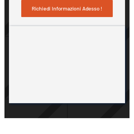
Richiedi Informazioni Adesso !