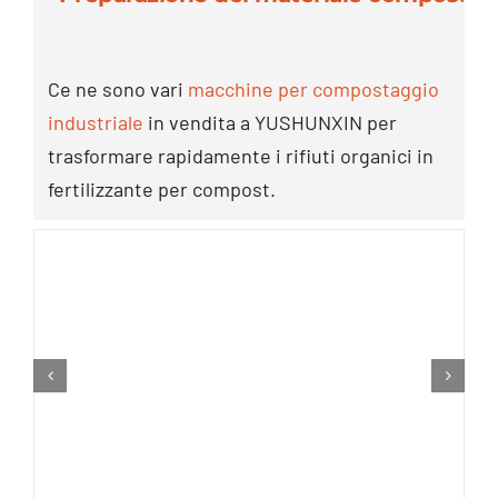
Ce ne sono vari
macchine per compostaggio
industriale
in vendita a YUSHUNXIN per
trasformare rapidamente i rifiuti organici in
fertilizzante per compost.