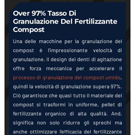
Over
97% Tasso Di
Granulazione Del Fertilizzante
Compost
Una delle macchine per la granulazione del
compost è l'impressionante velocità di
granulazione. Il design dei denti di agitazione
offre forza meccanica per accelerare il
processo di granulazione del compost umido
,
quindi la velocità di granulazione supera 97%.
Ciò garantisce che quasi tutto il materiale del
compost si trasformi in uniforme, pellet di
fertilizzante organico di alta qualità.
And
,
significa non solo ridurre gli sprechi ma
anche ottimizzare l'efficacia del fertilizzante