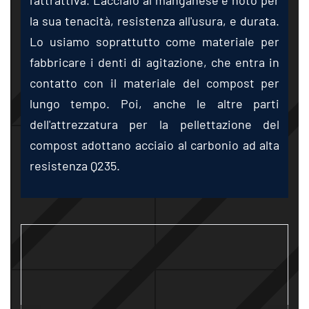
la sua tenacità, resistenza all'usura, e durata.
Lo usiamo soprattutto come materiale per
fabbricare i denti di agitazione, che entra in
contatto con il materiale del compost per
lungo tempo. Poi, anche le altre parti
dell'attrezzatura per la pellettazione del
compost adottano acciaio al carbonio ad alta
resistenza Q235.