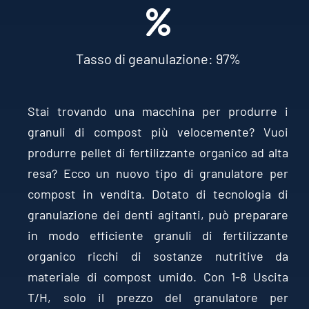
Tasso di geanulazione: 97%
Stai trovando una macchina per produrre i
granuli di compost più velocemente? Vuoi
produrre pellet di fertilizzante organico ad alta
resa? Ecco un nuovo tipo di granulatore per
compost in vendita. Dotato di tecnologia di
granulazione dei denti agitanti, può preparare
in modo efficiente granuli di fertilizzante
organico ricchi di sostanze nutritive da
materiale di compost umido. Con 1-8 Uscita
T/H, solo il prezzo del granulatore per