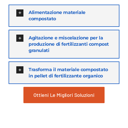
Alimentazione materiale
compostato
Agitazione e miscelazione per la
produzione di fertilizzanti compost
granulati
Trasforma il materiale compostato
in pellet di fertilizzante organico
Ottieni Le Migliori Soluzioni