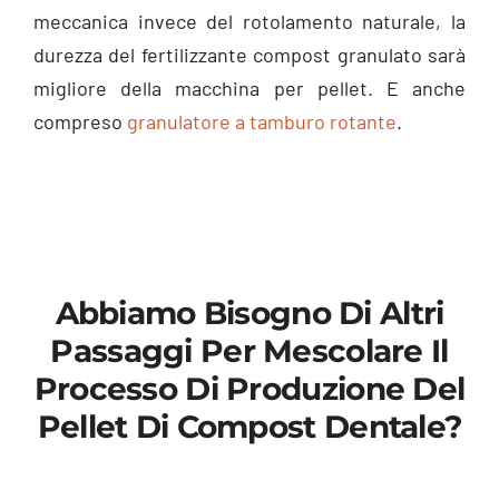
meccanica invece del rotolamento naturale, la
durezza del fertilizzante compost granulato sarà
migliore della macchina per pellet. E anche
compreso
granulatore a tamburo rotante
.
Abbiamo Bisogno Di Altri
Passaggi Per Mescolare Il
Processo Di Produzione Del
Pellet Di Compost Dentale?