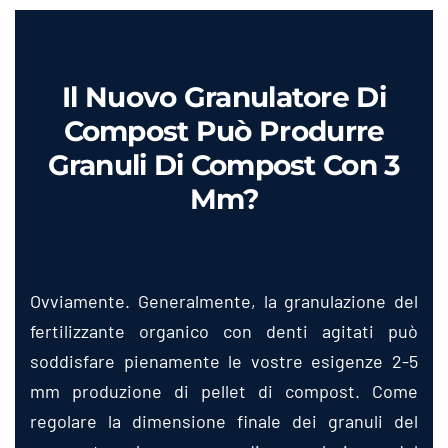
Il Nuovo Granulatore Di
Compost Può Produrre
Granuli Di Compost Con 3
Mm?
Ovviamente. Generalmente, la granulazione del
fertilizzante organico con denti agitati può
soddisfare pienamente le vostre esigenze 2-5
mm produzione di pellet di compost. Come
regolare la dimensione finale dei granuli del