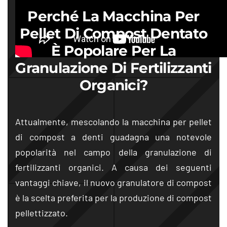
Perché La Macchina Per
Pellet Di Compost Dentato
È Popolare Per La
Granulazione Di Fertilizzanti
Organici?
Attualmente, mescolando la macchina per pellet
di compost a denti guadagna una notevole
popolarità nel campo della granulazione di
fertilizzanti organici. A causa dei seguenti
vantaggi chiave, il nuovo granulatore di compost
è la scelta preferita per la produzione di compost
pellettizzato.