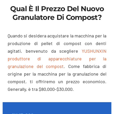
Qual È Il Prezzo Del Nuovo
Granulatore Di Compost?
Quando si desidera acquistare la macchina per la
produzione di pellet di compost con denti
agitati, benvenuto da scegliere
YUSHUNXIN
produttore di apparecchiature per la
granulazione del compost
. Come fabbrica di
origine per la macchina per la granulazione del
compost, ti offriremo un prezzo economico.
Generally
, è tra $80,000-$30,000.