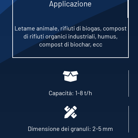
Applicazione
Letame animale, rifiuti di biogas, compost
di rifiuti organici industriali,
humus
,
compost di biochar, ecc
Capacità: 1-8 t/h
Dimensione dei granuli: 2-5 mm