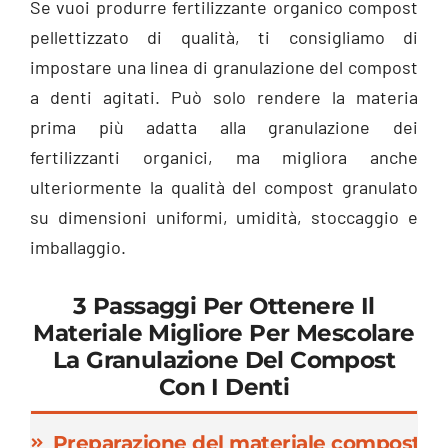
Se vuoi produrre fertilizzante organico compost
pellettizzato di qualità, ti consigliamo di
impostare una linea di granulazione del compost
a denti agitati. Può solo rendere la materia
prima più adatta alla granulazione dei
fertilizzanti organici, ma migliora anche
ulteriormente la qualità del compost granulato
su dimensioni uniformi, umidità, stoccaggio e
imballaggio.
3 Passaggi Per Ottenere Il
Materiale Migliore Per Mescolare
La Granulazione Del Compost
Con I Denti
Preparazione del materiale compostat