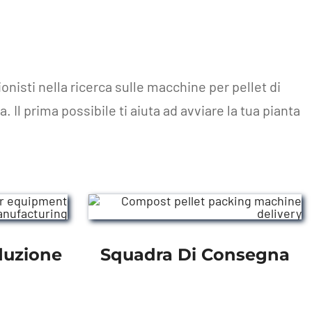
isti nella ricerca sulle macchine per pellet di
Il prima possibile ti aiuta ad avviare la tua pianta
duzione
Squadra Di Consegna