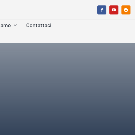
Siamo
Contattaci