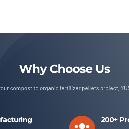
Why Choose Us
our compost to organic fertilizer pellets project
,
YU
facturing
200+
Pr