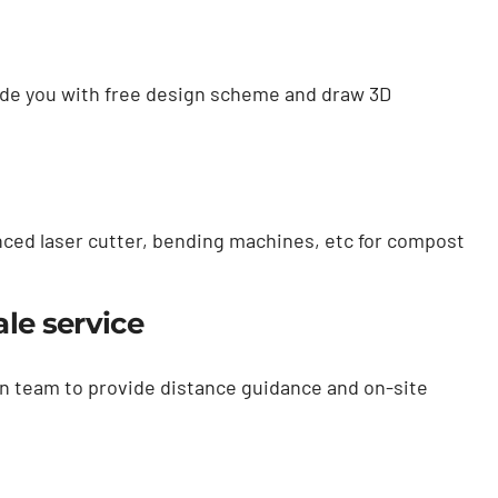
de you with free design scheme and draw 3D
ced laser cutter
,
bending machines
,
etc for compost
ale service
on team to provide distance guidance and on-site