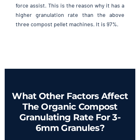
force assist
.
This is the reason why it has a
higher granulation rate than the above
three compost pellet machines
.
It is
97%.
What Other Factors Affect
The Organic Compost
Granulating Rate For 3-
6mm Granules
?