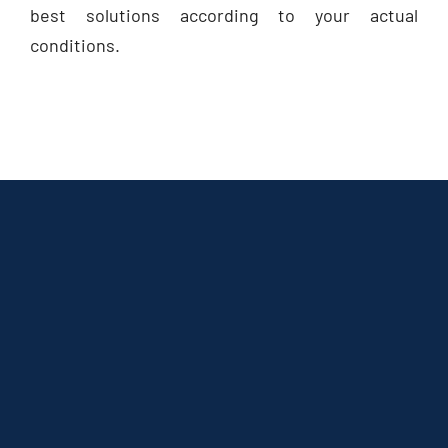
best solutions according to your actual
conditions
.