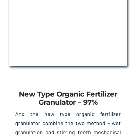
New Type Organic Fertilizer
Granulator
– 97%
And the new type organic fertilizer
granulator combine the two method
–
wet
granulation and stirring teeth mechanical