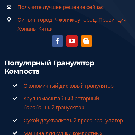
Получите лучшее решение сейчас
Синъян город, Чжэнчжоу город, Провинция
Хэнань, Китай
Популярный Гранулятор
Компоста
Экономичный дисковый гранулятор
Крупномасштабный роторный
барабанный гранулятор
Сухой двухвалковый пресс-гранулятор
Машина для сушки компостных