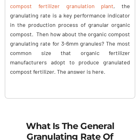
compost fertilizer granulation plant
,
the
granulating rate is a key performance indicator
in the production process of granular organic
compost
.
Then how about the organic compost
granulating rate for 3-6mm granules
?
The most
common size that organic fertilizer
manufacturers adopt to produce granulated
compost fertilizer
.
The answer is here
.
What Is The General
Granulating Rate Of