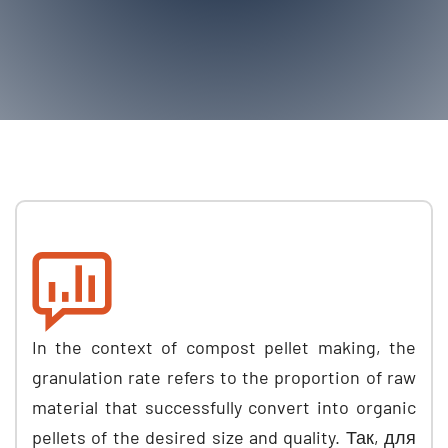
In the context of compost pellet making
,
the
granulation rate refers to the proportion of raw
material that successfully convert into organic
pellets of the desired size and quality
. Так, для