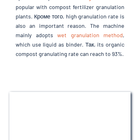
popular with compost fertilizer granulation
plants
. Кроме того,
high granulation rate is
also an important reason
.
The machine
mainly adopts
wet granulation method
,
which use liquid as binder
. Так,
its organic
compost granulating rate can reach to
93%.