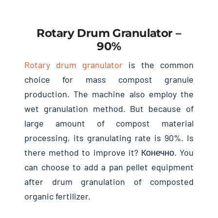
Rotary Drum Granulator
–
90%
Rotary drum granulator
is the common
choice for mass compost granule
production
.
The machine also employ the
wet granulation method
.
But because of
large amount of compost material
processing
,
its granulating rate is
90%.
Is
there method to improve it
? Конечно.
You
can choose to add a pan pellet equipment
after drum granulation of composted
organic fertilizer
.