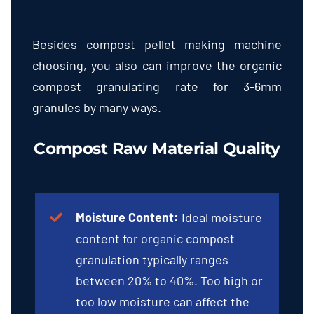
Besides compost pellet making machine
choosing
,
you also can improve the organic
compost granulating rate for 3-6mm
granules by many ways
.
Compost Raw Material Quality
Moisture Content
:
Ideal moisture
content for organic compost
granulation typically ranges
between
20%
to
40%.
Too high or
too low moisture can affect the