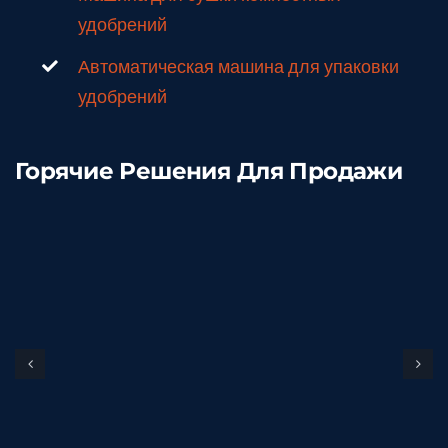
удобрений
Автоматическая машина для упаковки
удобрений
Горячие Решения Для Продажи