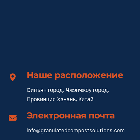
Наше расположение
Синъян город, Чжэнчжоу город,
Провинция Хэнань, Китай
Электронная почта
info@granulatedcompostsolutions.com