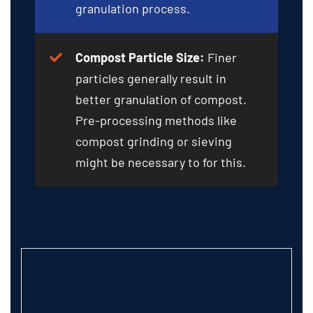
granulation process
.
Compost Particle Size
:
Finer
particles generally result in
better granulation of compost
.
Pre-processing methods like
compost grinding or sieving
might be necessary to for this
.