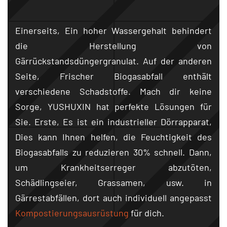
Einerseits, Ein hoher Wassergehalt behindert
die Herstellung von
Gärrückstandsdüngergranulat. Auf der anderen
Seite, Frischer Biogasabfall enthält
verschiedene Schadstoffe. Mach dir keine
Sorge, YUSHUXIN hat perfekte Lösungen für
Sie. Erste, Es ist ein industrieller Dörrapparat,
Dies kann Ihnen helfen, die Feuchtigkeit des
Biogasabfalls zu reduzieren 30% schnell. Dann,
um Krankheitserreger abzutöten,
Schädlingseier, Grassamen, usw. in
Gärrestabfällen, dort auch individuell angepasst
Kompostierungsausrüstung
für dich.