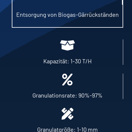
Entsorgung von Biogas-Gärrückständen
Kapazität: 1-30 T/H
Granulationsrate: 90%-97%
Granulatgröße: 1-10 mm