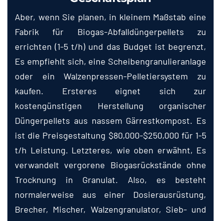
Aber, wenn Sie planen, in kleinem Maßstab eine
Fabrik für Biogas-Abfalldüngerpellets zu
errichten (1-5 t/h) und das Budget ist begrenzt,
Es empfiehlt sich, eine Scheibengranulieranlage
oder ein Walzenpressen-Pelletiersystem zu
kaufen. Ersteres eignet sich zur
kostengünstigen Herstellung organischer
Düngerpellets aus nassem Gärrestkompost. Es
ist die Preisgestaltung $80,000-$250,000 für 1-5
t/h Leistung. Letzteres, wie oben erwähnt, Es
verwandelt vergorene Biogasrückstände ohne
Trocknung in Granulat. Also, es besteht
normalerweise aus einer Dosierausrüstung,
Brecher, Mischer, Walzengranulator, Sieb- und