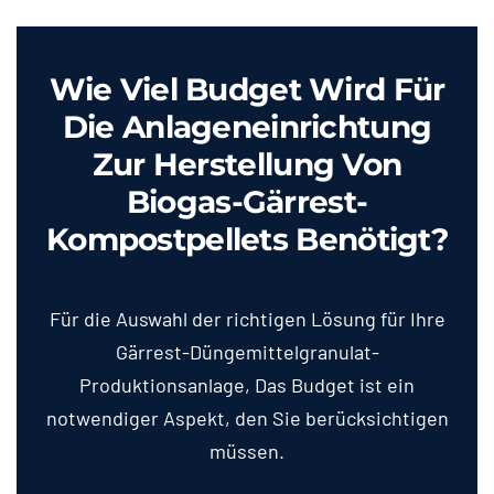
Wie Viel Budget Wird Für
Die Anlageneinrichtung
Zur Herstellung Von
Biogas-Gärrest-
Kompostpellets Benötigt?
Für die Auswahl der richtigen Lösung für Ihre
Gärrest-Düngemittelgranulat-
Produktionsanlage, Das Budget ist ein
notwendiger Aspekt, den Sie berücksichtigen
müssen.