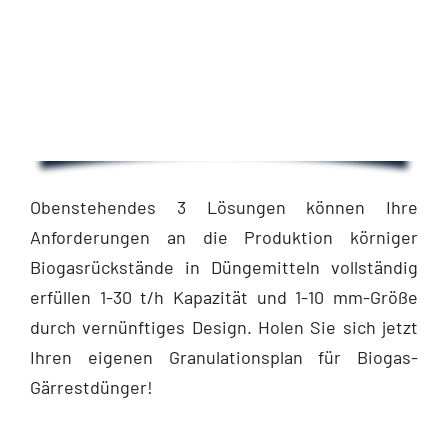
Obenstehendes 3 Lösungen können Ihre
Anforderungen an die Produktion körniger
Biogasrückstände in Düngemitteln vollständig
erfüllen 1-30 t/h Kapazität und 1-10 mm-Größe
durch vernünftiges Design. Holen Sie sich jetzt
Ihren eigenen Granulationsplan für Biogas-
Gärrestdünger!