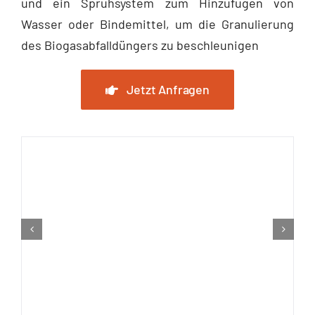
und ein Sprühsystem zum Hinzufügen von
Wasser oder Bindemittel, um die Granulierung
des Biogasabfalldüngers zu beschleunigen
Jetzt Anfragen