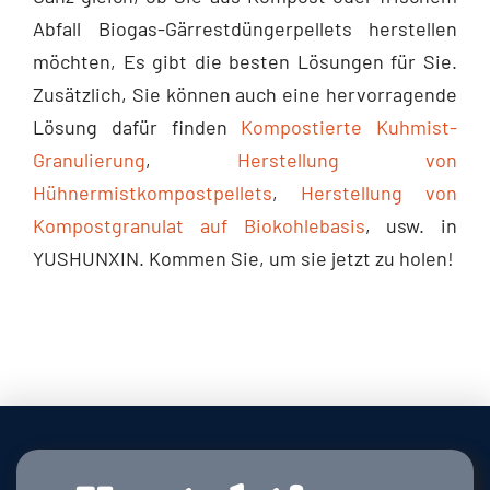
Abfall Biogas-Gärrestdüngerpellets herstellen
möchten, Es gibt die besten Lösungen für Sie.
Zusätzlich, Sie können auch eine hervorragende
Lösung dafür finden
Kompostierte Kuhmist-
Granulierung
,
Herstellung von
Hühnermistkompostpellets
,
Herstellung von
Kompostgranulat auf Biokohlebasis
, usw. in
YUSHUNXIN. Kommen Sie, um sie jetzt zu holen!