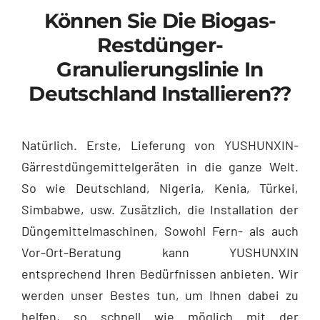
Können Sie Die Biogas-
Restdünger-
Granulierungslinie In
Deutschland Installieren??
Natürlich. Erste, Lieferung von YUSHUNXIN-
Gärrestdüngemittelgeräten in die ganze Welt.
So wie Deutschland, Nigeria, Kenia, Türkei,
Simbabwe, usw. Zusätzlich, die Installation der
Düngemittelmaschinen, Sowohl Fern- als auch
Vor-Ort-Beratung kann YUSHUNXIN
entsprechend Ihren Bedürfnissen anbieten. Wir
werden unser Bestes tun, um Ihnen dabei zu
helfen, so schnell wie möglich mit der