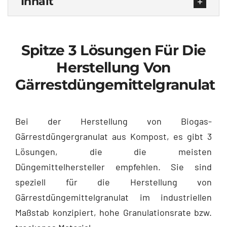
Inhalt
Spitze 3 Lösungen Für Die
Herstellung Von
Gärrestdüngemittelgranulat
Bei der Herstellung von Biogas-
Gärrestdüngergranulat aus Kompost, es gibt 3
Lösungen, die die meisten
Düngemittelhersteller empfehlen. Sie sind
speziell für die Herstellung von
Gärrestdüngemittelgranulat im industriellen
Maßstab konzipiert, hohe Granulationsrate bzw.