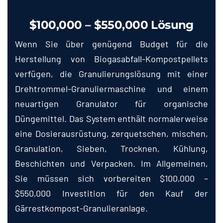
$100,000 – $550,000 Lösung
Wenn Sie über genügend Budget für die
Herstellung von Biogasabfall-Kompostpellets
verfügen, die Granulierungslösung mit einer
Drehtrommel-Granuliermaschine und einem
neuartigen Granulator für organische
Düngemittel. Das System enthält normalerweise
eine Dosierausrüstung, zerquetschen, mischen,
Granulation, Sieben, Trocknen, Kühlung,
Beschichten und Verpacken. Im Allgemeinen,
Sie müssen sich vorbereiten $100,000 –
$550,000 Investition für den Kauf der
Gärrestkompost-Granulieranlage.