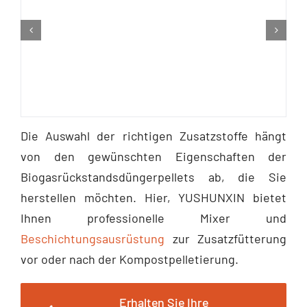
Die Auswahl der richtigen Zusatzstoffe hängt
von den gewünschten Eigenschaften der
Biogasrückstandsdüngerpellets ab, die Sie
herstellen möchten. Hier, YUSHUNXIN bietet
Ihnen professionelle Mixer und
Beschichtungsausrüstung
zur Zusatzfütterung
vor oder nach der Kompostpelletierung.
Erhalten Sie Ihre