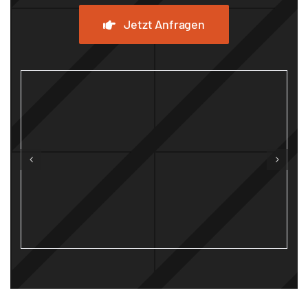
Jetzt Anfragen