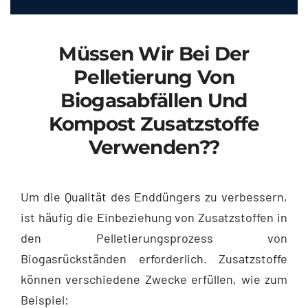
Müssen Wir Bei Der
Pelletierung Von
Biogasabfällen Und
Kompost Zusatzstoffe
Verwenden??
Um die Qualität des Enddüngers zu verbessern,
ist häufig die Einbeziehung von Zusatzstoffen in
den Pelletierungsprozess von
Biogasrückständen erforderlich. Zusatzstoffe
können verschiedene Zwecke erfüllen, wie zum
Beispiel: