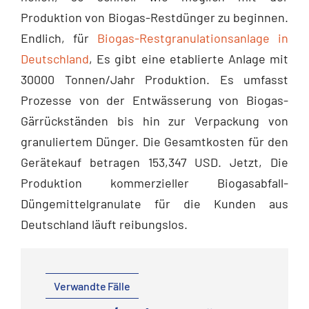
Produktion von Biogas-Restdünger zu beginnen.
Endlich, für
Biogas-Restgranulationsanlage in
Deutschland
, Es gibt eine etablierte Anlage mit
30000 Tonnen/Jahr Produktion. Es umfasst
Prozesse von der Entwässerung von Biogas-
Gärrückständen bis hin zur Verpackung von
granuliertem Dünger. Die Gesamtkosten für den
Gerätekauf betragen 153,347 USD. Jetzt, Die
Produktion kommerzieller Biogasabfall-
Düngemittelgranulate für die Kunden aus
Deutschland läuft reibungslos.
Verwandte Fälle