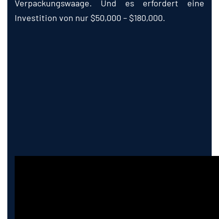
Verpackungswaage. Und es erfordert eine
Investition von nur $50,000 – $180,000.