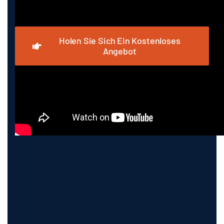
Holen Sie Sich Ein Kostenloses
Angebot