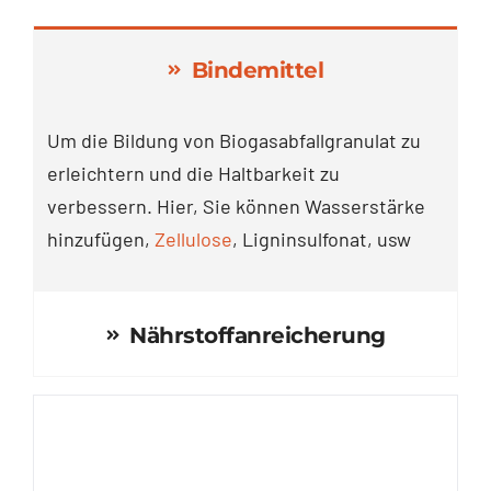
Bindemittel
Um die Bildung von Biogasabfallgranulat zu
erleichtern und die Haltbarkeit zu
verbessern. Hier, Sie können Wasserstärke
hinzufügen,
Zellulose
, Ligninsulfonat, usw
Nährstoffanreicherung