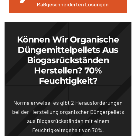
Maßgeschneiderten Lösungen
Können Wir Organische
Düngemittelpellets Aus
Biogasrückständen
Herstellen? 70%
Feuchtigkeit?
Normalerweise, es gibt 2 Herausforderungen
bei der Herstellung organischer Düngerpellets
aus Biogasrückständen mit einem
Feuchtigkeitsgehalt von 70%.