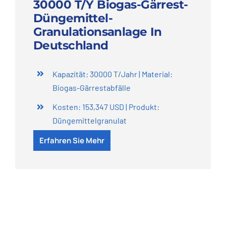
30000 T/Y Biogas-Gärrest-
Düngemittel-
Granulationsanlage In
Deutschland
Kapazität: 30000 T/Jahr | Material:
Biogas-Gärrestabfälle
Kosten: 153,347 USD | Produkt:
Düngemittelgranulat
Erfahren Sie Mehr