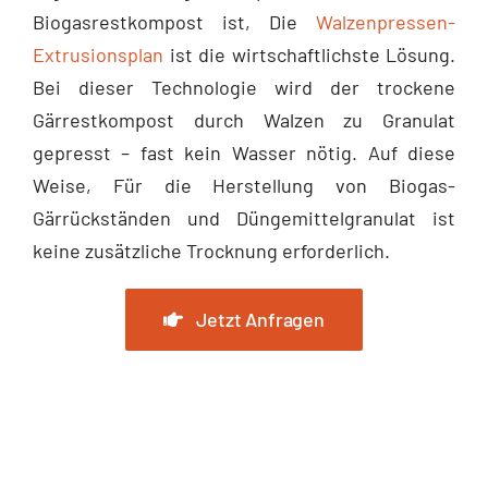
Biogasrestkompost ist, Die
Walzenpressen-
Extrusionsplan
ist die wirtschaftlichste Lösung.
Bei dieser Technologie wird der trockene
Gärrestkompost durch Walzen zu Granulat
gepresst – fast kein Wasser nötig. Auf diese
Weise, Für die Herstellung von Biogas-
Gärrückständen und Düngemittelgranulat ist
keine zusätzliche Trocknung erforderlich.
Jetzt Anfragen