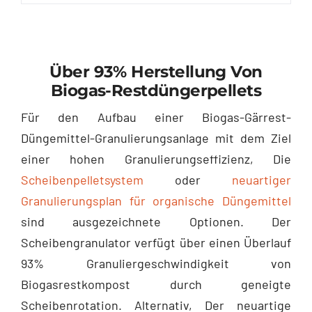
Über 93% Herstellung Von
Biogas-Restdüngerpellets
Für den Aufbau einer Biogas-Gärrest-
Düngemittel-Granulierungsanlage mit dem Ziel
einer hohen Granulierungseffizienz, Die
Scheibenpelletsystem
oder
neuartiger
Granulierungsplan für organische Düngemittel
sind ausgezeichnete Optionen. Der
Scheibengranulator verfügt über einen Überlauf
93% Granuliergeschwindigkeit von
Biogasrestkompost durch geneigte
Scheibenrotation. Alternativ, Der neuartige