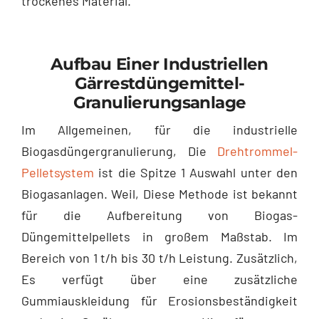
trockenes Material.
Aufbau Einer Industriellen
Gärrestdüngemittel-
Granulierungsanlage
Im Allgemeinen, für die industrielle
Biogasdüngergranulierung, Die
Drehtrommel-
Pelletsystem
ist die Spitze 1 Auswahl unter den
Biogasanlagen. Weil, Diese Methode ist bekannt
für die Aufbereitung von Biogas-
Düngemittelpellets in großem Maßstab. Im
Bereich von 1 t/h bis 30 t/h Leistung. Zusätzlich,
Es verfügt über eine zusätzliche
Gummiauskleidung für Erosionsbeständigkeit