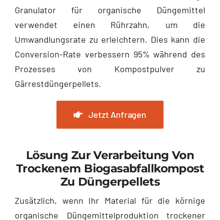
Granulator für organische Düngemittel
verwendet einen Rührzahn, um die
Umwandlungsrate zu erleichtern. Dies kann die
Conversion-Rate verbessern 95% während des
Prozesses von Kompostpulver zu
Gärrestdüngerpellets.
Jetzt Anfragen
Lösung Zur Verarbeitung Von
Trockenem Biogasabfallkompost
Zu Düngerpellets
Zusätzlich, wenn Ihr Material für die körnige
organische Düngemittelproduktion trockener