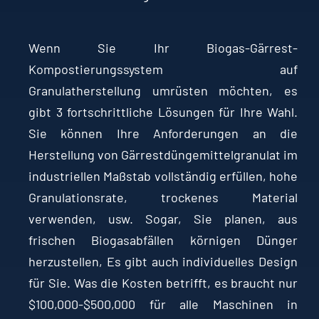
Wenn Sie Ihr Biogas-Gärrest-
Kompostierungssystem auf
Granulatherstellung umrüsten möchten, es
gibt 3 fortschrittliche Lösungen für Ihre Wahl.
Sie können Ihre Anforderungen an die
Herstellung von Gärrestdüngemittelgranulat im
industriellen Maßstab vollständig erfüllen, hohe
Granulationsrate, trockenes Material
verwenden, usw. Sogar, Sie planen, aus
frischen Biogasabfällen körnigen Dünger
herzustellen, Es gibt auch individuelles Design
für Sie. Was die Kosten betrifft, es braucht nur
$100,000-$500,000 für alle Maschinen in