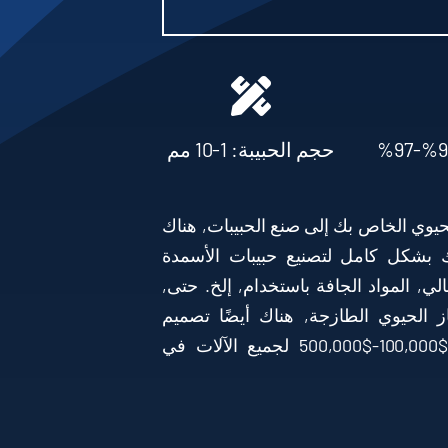
حجم الحبيبة: 1-10 مم
يوي الخاص بك إلى صنع الحبيبات, هناك
اتك بشكل كامل لتصنيع حبيبات الأسمدة
, المواد الجافة باستخدام, إلخ. حتى,
الحيوي الطازجة, هناك أيضًا تصميم
في