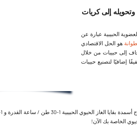
وتحويله إلى كريات
لعضوية الحبيبية عبارة عن
وانة
هو الحل الاقتصادي
اف إلى حبيبات من خلال
فًا إضافيًا لتصنيع حبيبات
وي الخاصة بك الآن!