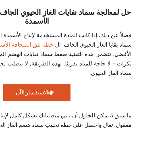
حل لمعالجة سماد نفايات الغاز الحيوي الجاف 
الأسمدة
فضلاً عن ذلك, إذا كانت المادة المستخدمة لإنتاج الأسمدة ا
سماد بقايا الغاز الحيوي الجاف, ال
خطة بثق الصحافة الأسط
الأفضل. تتضمن هذه التقنية ضغط سماد نفايات الهضم الج
بكرات – لا حاجة للمياه تقريبًا. بهذه الطريقة, لا يتطلب تجفي
سماد الغاز الحيوي.
الاستفسار الآن
معقول. تعال واحصل على خطة تحبيب سماد هضم الغاز الحي