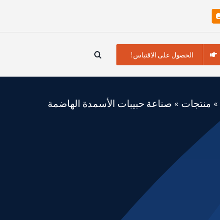
الحصول على الاقتباس!
منتجات
»
صناعة حبيبات الأسمدة الهاضمة