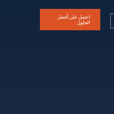
احصل على أفضل
الحلول