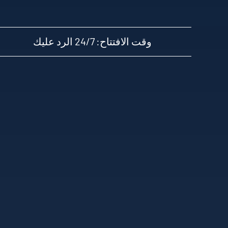
وقت الافتتاح: 24/7 الرد عليك