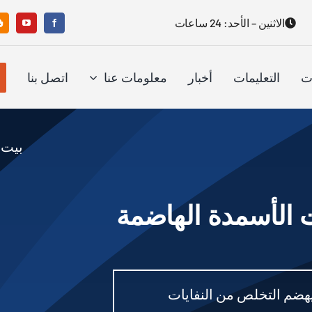
الاثنين – الأحد: 24 ساعات
ت
التعليمات
أخبار
معلومات عنا
اتصل بنا
بيت
»
 الأسمدة الهاضمة
يهضم التخلص من النفايات