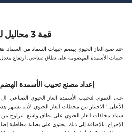
قمة 3 محاليل لتصنيع حبيبات الأسمدة الهاضمة
حبيبات الأسمدة المهضومة على نطاق صناعي, ارتفاع معدل ال
إعداد مصنع تحبيب الأسمدة الهضم 
على العموم, لتحبيب الأسمدة الغاز الحيوي الصناعي, ال
الأعلى 1 الاختيار بين محطات الغاز الحيوي. لأن, تشتهر
الإخراج. بالإضافة إلى ذلك, يحتوي على بطانة مطاطية إضاف