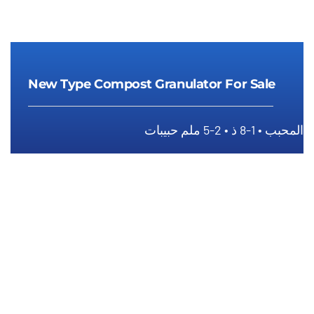
New Type Compost Granulator For Sale
المحبب • 1-8 ذ • 2-5 ملم حبيبات
New Type Compost Granulator For
Sale