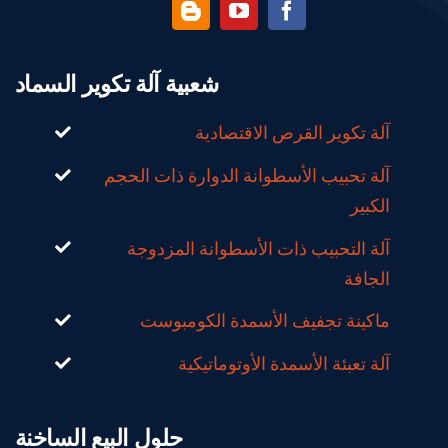
شعبية آلة تكوير السماد
آلة تكوير القرص الاقتصادية
آلة تحبيب الأسطوانة الدوارة ذات الحجم
الكبير
آلة التحبيب ذات الأسطوانة المزدوجة
الجافة
ماكينة تجفيف الأسمدة الكومبوست
آلة تعبئة الأسمدة الأوتوماتيكية
حلول البيع الساخنة