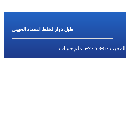
طبل دوار لخلط السماد الحبيبي
المحبب • 5-8 ذ • 2-5 ملم حبيبات
طبل دوار لخلط السماد الحبيبي