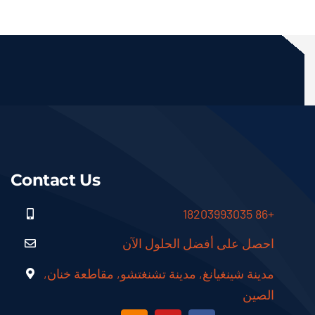
Contact Us
+86 18203993035
احصل على أفضل الحلول الآن
مدينة شينغيانغ, مدينة تشنغتشو, مقاطعة خنان,
الصين