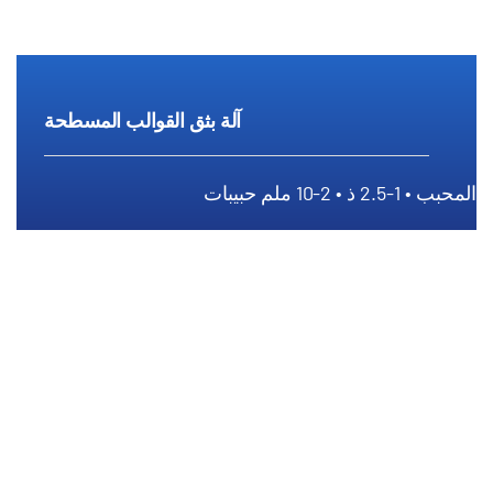
آلة بثق القوالب المسطحة
المحبب • 1-2.5 ذ • 2-10 ملم حبيبات
آلة بثق القوالب المسطحة