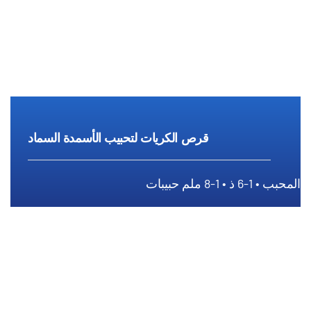
قرص الكريات لتحبيب الأسمدة السماد
المحبب • 1-6 ذ • 1-8 ملم حبيبات
قرص الكريات لتحبيب الأسمدة السماد