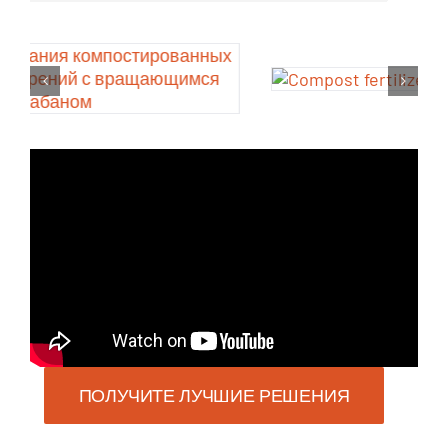
ПОЛУЧИТЕ ЛУЧШИЕ РЕШЕНИЯ