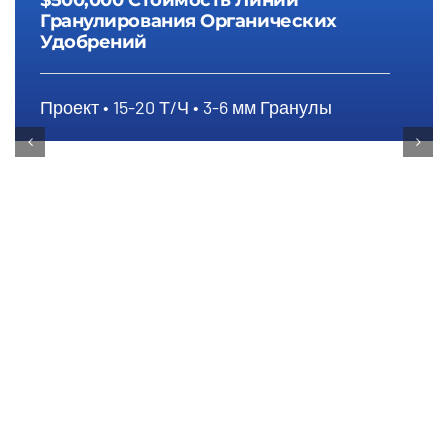
Удобрений
Проект • 15-20 Т/Ч • 3-6 мм Гранулы