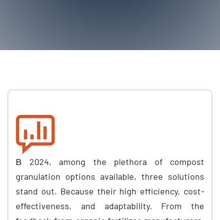
В 2024,
among the plethora of compost
granulation options available
,
three solutions
stand out
.
Because their high efficiency
,
cost-
effectiveness
,
and adaptability
.
From the