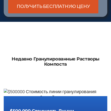
Недавно Гранулированные Растворы
Компоста
$500,000 Стоимость линии
гранулирования органических
$500,000 Стоимость Линии
удобрений
Гранулирования Органических