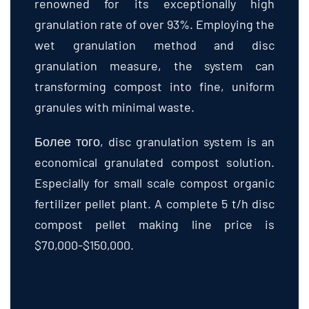
granulation rate of over
93%.
Employing the
wet granulation method and disc
granulation measure
,
the system can
transforming compost into fine
,
uniform
granules with minimal waste
.
Более того,
disc granulation system is an
economical granulated compost solution
.
Especially for small scale compost organic
fertilizer pellet plant
.
A complete
5
t/h disc
compost pellet making line price is
$70,000-$150,000.