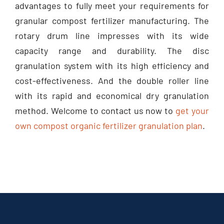
granular compost fertilizer manufacturing
.
The
rotary drum line impresses with its wide
capacity range and durability
.
The disc
granulation system with its high efficiency and
cost-effectiveness
.
And the double roller line
with its rapid and economical dry granulation
method
.
Welcome to contact us now to
get your
own compost organic fertilizer granulation plan
.