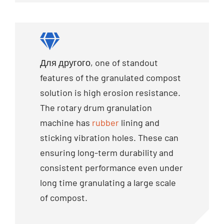
Для другого,
one of standout
features of the granulated compost
solution is high erosion resistance
.
The rotary drum granulation
machine has
rubber
lining and
sticking vibration holes
.
These can
ensuring long-term durability and
consistent performance even under
long time granulating a large scale
of compost
.