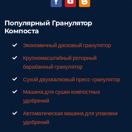
Популярный Гранулятор
Компоста
Экономичный дисковый гранулятор
Крупномасштабный роторный
барабанный гранулятор
Сухой двухвалковый пресс-гранулятор
Машина для сушки компостных
удобрений
Автоматическая машина для упаковки
удобрений